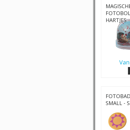
MAGISCH
FOTOBOL
HARTJES
Van
FOTOBAD
SMALL - 