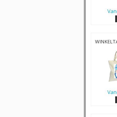
Van
WINKELT
Van