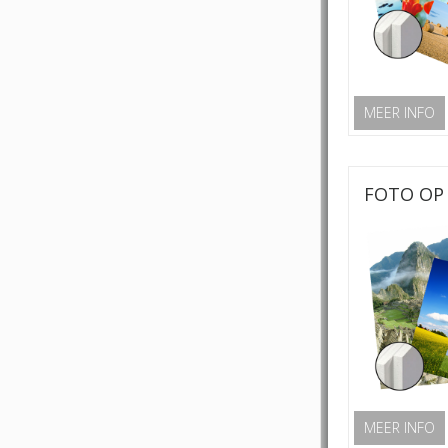
MEER INFO
FOTO OP 
MEER INFO