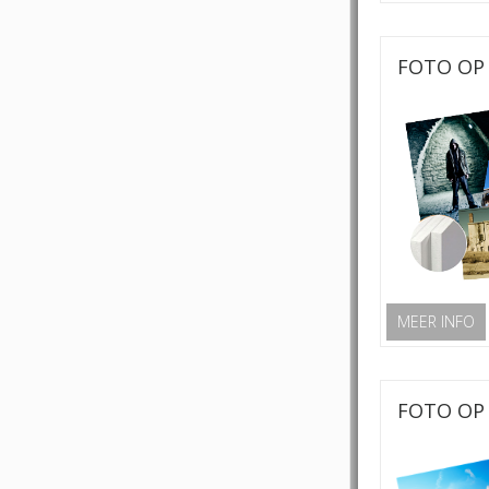
FOTO OP 
MEER INFO
FOTO OP 