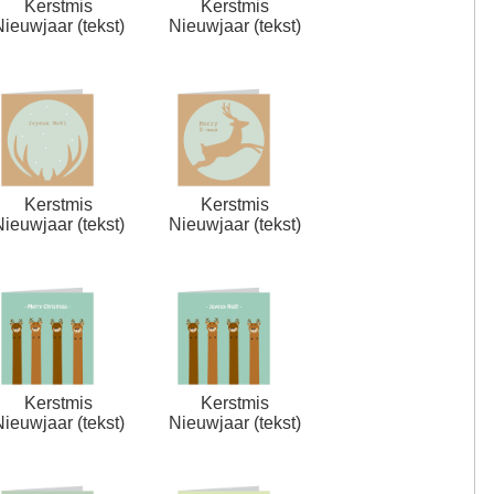
Kerstmis
Kerstmis
Nieuwjaar (tekst)
Nieuwjaar (tekst)
Kerstmis
Kerstmis
Nieuwjaar (tekst)
Nieuwjaar (tekst)
Kerstmis
Kerstmis
Nieuwjaar (tekst)
Nieuwjaar (tekst)