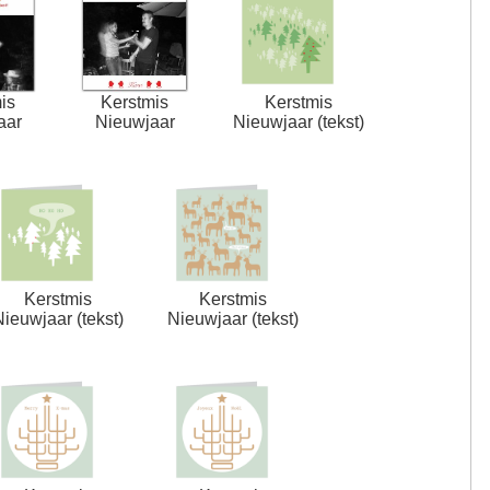
is
Kerstmis
Kerstmis
aar
Nieuwjaar
Nieuwjaar (tekst)
Kerstmis
Kerstmis
Nieuwjaar (tekst)
Nieuwjaar (tekst)