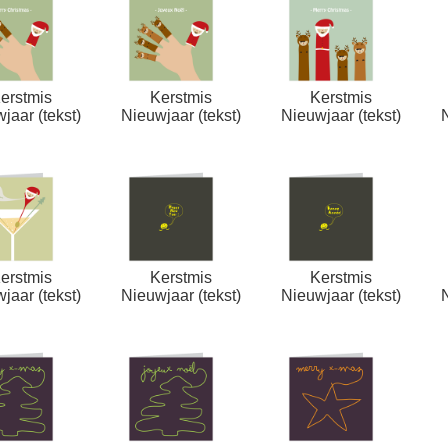
erstmis
Kerstmis
Kerstmis
jaar (tekst)
Nieuwjaar (tekst)
Nieuwjaar (tekst)
erstmis
Kerstmis
Kerstmis
jaar (tekst)
Nieuwjaar (tekst)
Nieuwjaar (tekst)