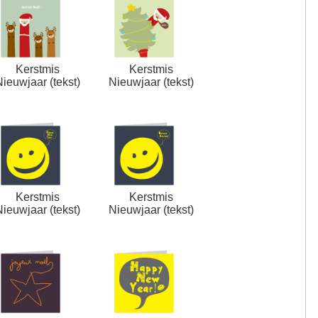
Kerstmis
Kerstmis
Nieuwjaar (tekst)
Nieuwjaar (tekst)
Kerstmis
Kerstmis
Nieuwjaar (tekst)
Nieuwjaar (tekst)