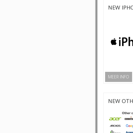
NEW IPHO
MEER INFO
NEW OTH