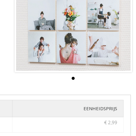
EENHEIDSPRIJS
€ 2,99