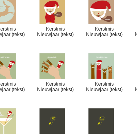
erstmis
Kerstmis
Kerstmis
jaar (tekst)
Nieuwjaar (tekst)
Nieuwjaar (tekst)
erstmis
Kerstmis
Kerstmis
jaar (tekst)
Nieuwjaar (tekst)
Nieuwjaar (tekst)