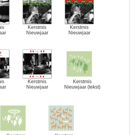
is
Kerstmis
Kerstmis
aar
Nieuwjaar
Nieuwjaar
is
Kerstmis
Kerstmis
aar
Nieuwjaar
Nieuwjaar (tekst)