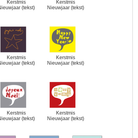
Kerstmis
Kerstmis
Nieuwjaar (tekst)
Nieuwjaar (tekst)
Kerstmis
Kerstmis
Nieuwjaar (tekst)
Nieuwjaar (tekst)
Kerstmis
Kerstmis
Nieuwjaar (tekst)
Nieuwjaar (tekst)