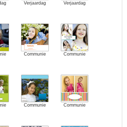
dag
Verjaardag
Verjaardag
nie
Communie
Communie
nie
Communie
Communie