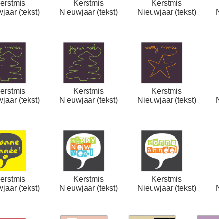
erstmis
Kerstmis
Kerstmis
jaar (tekst)
Nieuwjaar (tekst)
Nieuwjaar (tekst)
erstmis
Kerstmis
Kerstmis
jaar (tekst)
Nieuwjaar (tekst)
Nieuwjaar (tekst)
erstmis
Kerstmis
Kerstmis
jaar (tekst)
Nieuwjaar (tekst)
Nieuwjaar (tekst)