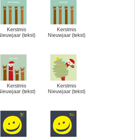
Kerstmis
Kerstmis
Nieuwjaar (tekst)
Nieuwjaar (tekst)
Kerstmis
Kerstmis
Nieuwjaar (tekst)
Nieuwjaar (tekst)