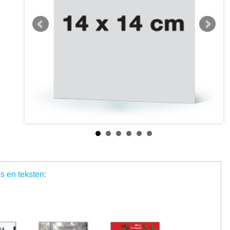
's en teksten: