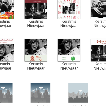
rstmis
Kerstmis
Kerstmis
Kerstm
uwjaar
Nieuwjaar
Nieuwjaar
Nieuwj
rstmis
Kerstmis
Kerstmis
Kerstm
uwjaar
Nieuwjaar
Nieuwjaar
Nieuwj