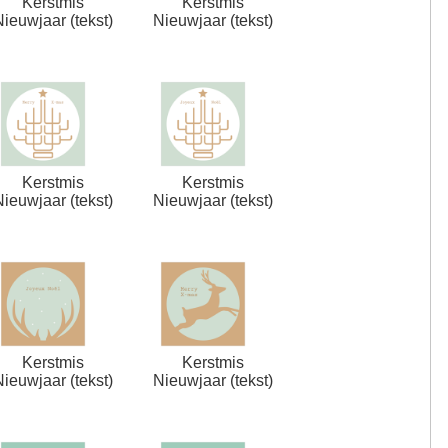
Kerstmis
Kerstmis
Nieuwjaar (tekst)
Nieuwjaar (tekst)
Kerstmis
Kerstmis
Nieuwjaar (tekst)
Nieuwjaar (tekst)
Kerstmis
Kerstmis
Nieuwjaar (tekst)
Nieuwjaar (tekst)